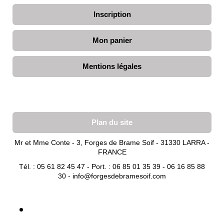
Inscription
Mon panier
Mentions légales
Plan du site
Mr et Mme Conte - 3, Forges de Brame Soif - 31330 LARRA -
FRANCE
Tél. : 05 61 82 45 47 - Port. : 06 85 01 35 39 - 06 16 85 88
30 -
info@forgesdebramesoif.com