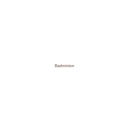
Badminton