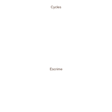
Cycles
Escrime