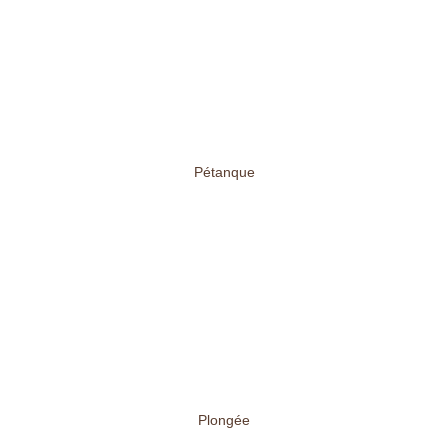
Pétanque
Plongée