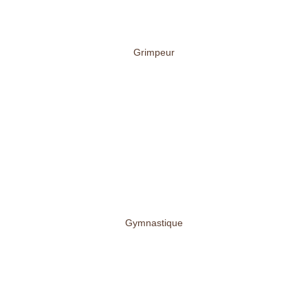
Grimpeur
Gymnastique