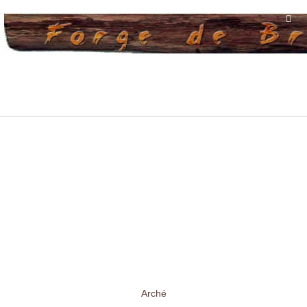
Arché