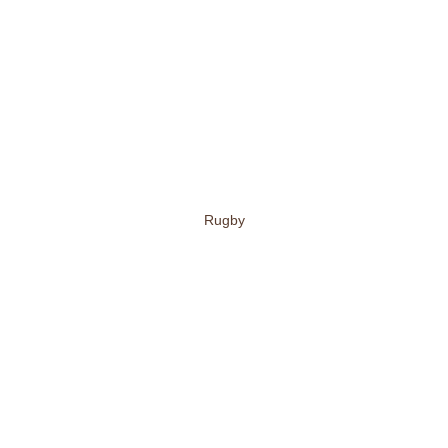
Rugby