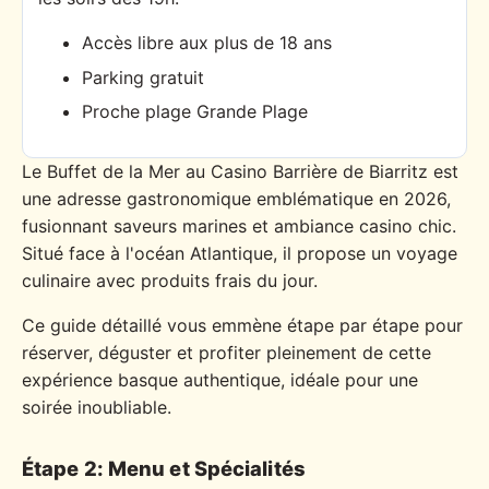
Accès libre aux plus de 18 ans
Parking gratuit
Proche plage Grande Plage
Le Buffet de la Mer au Casino Barrière de Biarritz est
une adresse gastronomique emblématique en 2026,
fusionnant saveurs marines et ambiance casino chic.
Situé face à l'océan Atlantique, il propose un voyage
culinaire avec produits frais du jour.
Ce guide détaillé vous emmène étape par étape pour
réserver, déguster et profiter pleinement de cette
expérience basque authentique, idéale pour une
soirée inoubliable.
Étape 2: Menu et Spécialités