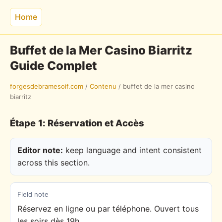
Home
Buffet de la Mer Casino Biarritz
Guide Complet
forgesdebramesoif.com
/
Contenu
/
buffet de la mer casino
biarritz
Étape 1: Réservation et Accès
Editor note:
keep language and intent consistent
across this section.
Field note
Réservez en ligne ou par téléphone. Ouvert tous
les soirs dès 19h.