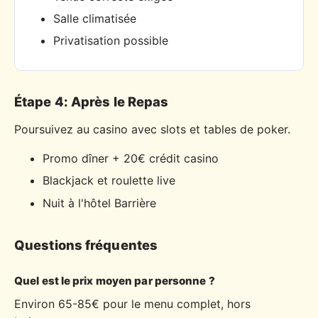
Salle climatisée
Privatisation possible
Étape 4: Après le Repas
Poursuivez au casino avec slots et tables de poker.
Promo dîner + 20€ crédit casino
Blackjack et roulette live
Nuit à l'hôtel Barrière
Questions fréquentes
Quel est le prix moyen par personne ?
Environ 65-85€ pour le menu complet, hors