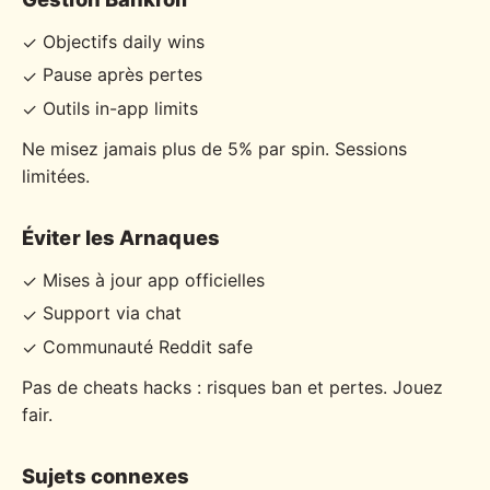
Objectifs daily wins
✓
Pause après pertes
✓
Outils in-app limits
✓
Ne misez jamais plus de 5% par spin. Sessions
limitées.
Éviter les Arnaques
Mises à jour app officielles
✓
Support via chat
✓
Communauté Reddit safe
✓
Pas de cheats hacks : risques ban et pertes. Jouez
fair.
Sujets connexes