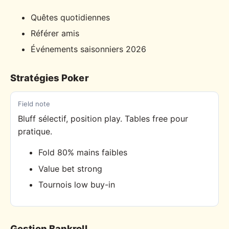
Quêtes quotidiennes
Référer amis
Événements saisonniers 2026
Stratégies Poker
Field note
Bluff sélectif, position play. Tables free pour
pratique.
Fold 80% mains faibles
Value bet strong
Tournois low buy-in
Gestion Bankroll