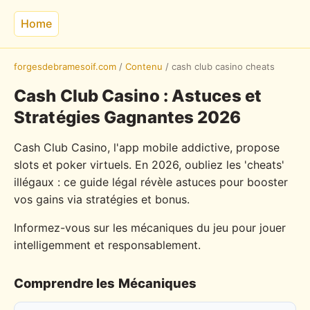
Home
forgesdebramesoif.com
/
Contenu
/
cash club casino cheats
Cash Club Casino : Astuces et
Stratégies Gagnantes 2026
Cash Club Casino, l'app mobile addictive, propose
slots et poker virtuels. En 2026, oubliez les 'cheats'
illégaux : ce guide légal révèle astuces pour booster
vos gains via stratégies et bonus.
Informez-vous sur les mécaniques du jeu pour jouer
intelligemment et responsablement.
Comprendre les Mécaniques