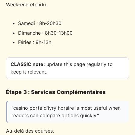
Week-end étendu.
Samedi : 8h-20h30
Dimanche : 8h30-13h00
Fériés : 9h-13h
CLASSIC note:
update this page regularly to
keep it relevant.
Étape 3 : Services Complémentaires
"casino porte d'ivry horaire is most useful when
readers can compare options quickly."
Au-delà des courses.