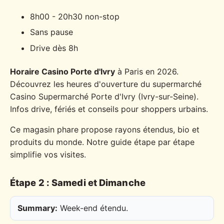
8h00 - 20h30 non-stop
Sans pause
Drive dès 8h
Horaire Casino Porte d'Ivry
à Paris en 2026.
Découvrez les heures d'ouverture du supermarché
Casino Supermarché Porte d'Ivry (Ivry-sur-Seine).
Infos drive, fériés et conseils pour shoppers urbains.
Ce magasin phare propose rayons étendus, bio et
produits du monde. Notre guide étape par étape
simplifie vos visites.
Étape 2 : Samedi et Dimanche
Summary:
Week-end étendu.