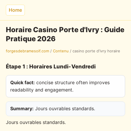
Home
Horaire Casino Porte d'Ivry : Guide
Pratique 2026
forgesdebramesoif.com
/
Contenu
/
casino porte d'ivry horaire
Étape 1 : Horaires Lundi-Vendredi
Quick fact:
concise structure often improves
readability and engagement.
Summary:
Jours ouvrables standards.
Jours ouvrables standards.