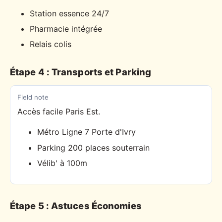
Station essence 24/7
Pharmacie intégrée
Relais colis
Étape 4 : Transports et Parking
Field note
Accès facile Paris Est.
Métro Ligne 7 Porte d'Ivry
Parking 200 places souterrain
Vélib' à 100m
Étape 5 : Astuces Économies