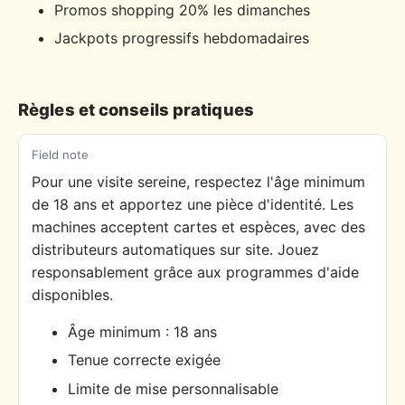
Promos shopping 20% les dimanches
Jackpots progressifs hebdomadaires
Règles et conseils pratiques
Field note
Pour une visite sereine, respectez l'âge minimum
de 18 ans et apportez une pièce d'identité. Les
machines acceptent cartes et espèces, avec des
distributeurs automatiques sur site. Jouez
responsablement grâce aux programmes d'aide
disponibles.
Âge minimum : 18 ans
Tenue correcte exigée
Limite de mise personnalisable