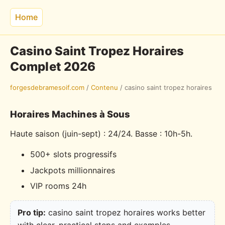
Home
Casino Saint Tropez Horaires
Complet 2026
forgesdebramesoif.com
/
Contenu
/
casino saint tropez horaires
Horaires Machines à Sous
Haute saison (juin-sept) : 24/24. Basse : 10h-5h.
500+ slots progressifs
Jackpots millionnaires
VIP rooms 24h
Pro tip:
casino saint tropez horaires works better