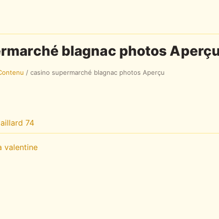
ermarché blagnac photos Aperç
Contenu
/
casino supermarché blagnac photos Aperçu
s
illard 74
 valentine