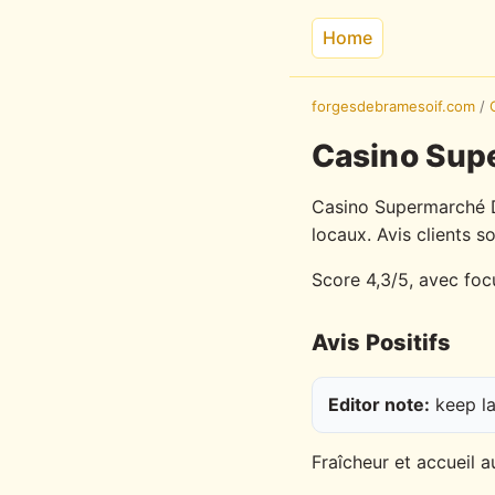
Home
forgesdebramesoif.com
/
Casino Sup
Casino Supermarché De
locaux. Avis clients s
Score 4,3/5, avec foc
Avis Positifs
Editor note:
keep la
Fraîcheur et accueil a