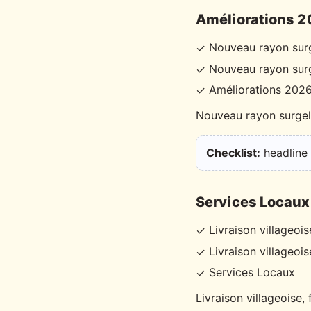
Améliorations 
Nouveau rayon sur
✓
Nouveau rayon sur
✓
Améliorations 202
✓
Nouveau rayon surge
Checklist:
headline c
Services Locaux
Livraison villageois
✓
Livraison villageois
✓
Services Locaux
✓
Livraison villageoise, 