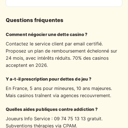
Questions fréquentes
Comment négocier une dette casino ?
Contactez le service client par email certifié.
Proposez un plan de remboursement échelonné sur
24 mois, avec intérêts réduits. 70% des casinos
acceptent en 2026.
Y a-t-il prescription pour dettes de jeu ?
En France, 5 ans pour mineures, 10 ans majeures.
Mais casinos traînent via agences recouvrement.
Quelles aides publiques contre addiction ?
Joueurs Info Service : 09 74 75 13 13 gratuit.
Subventions thérapies via CPAM.