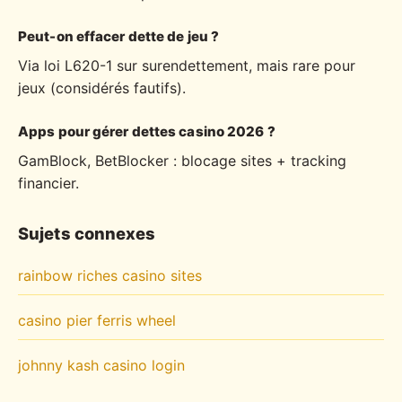
Peut-on effacer dette de jeu ?
Via loi L620-1 sur surendettement, mais rare pour
jeux (considérés fautifs).
Apps pour gérer dettes casino 2026 ?
GamBlock, BetBlocker : blocage sites + tracking
financier.
Sujets connexes
rainbow riches casino sites
casino pier ferris wheel
johnny kash casino login