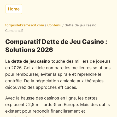
Home
forgesdebramesoif.com
/
Contenu
/
dette de jeu casino
Comparatif
Comparatif Dette de Jeu Casino :
Solutions 2026
La
dette de jeu casino
touche des milliers de joueurs
en 2026. Cet article compare les meilleures solutions
pour rembourser, éviter la spirale et reprendre le
contrôle. De la négociation amiable aux thérapies,
découvrez des approches efficaces.
Avec la hausse des casinos en ligne, les dettes
explosent : 2,5 milliards € en Europe. Mais des outils
existent pour rebondir financièrement et