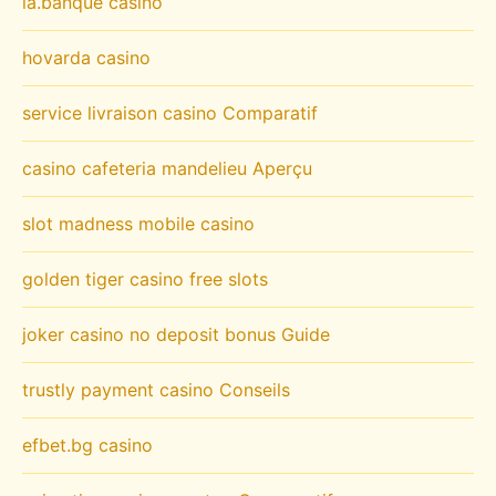
la.banque casino
hovarda casino
service livraison casino Comparatif
casino cafeteria mandelieu Aperçu
slot madness mobile casino
golden tiger casino free slots
joker casino no deposit bonus Guide
trustly payment casino Conseils
efbet.bg casino