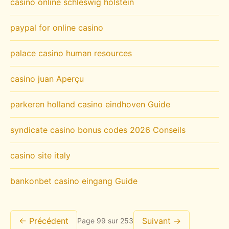
casino online schleswig holstein
paypal for online casino
palace casino human resources
casino juan Aperçu
parkeren holland casino eindhoven Guide
syndicate casino bonus codes 2026 Conseils
casino site italy
bankonbet casino eingang Guide
← Précédent
Suivant →
Page 99 sur 253