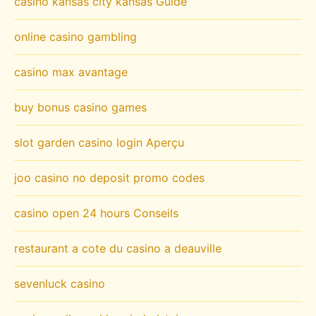
casino kansas city kansas Guide
online casino gambling
casino max avantage
buy bonus casino games
slot garden casino login Aperçu
joo casino no deposit promo codes
casino open 24 hours Conseils
restaurant a cote du casino a deauville
sevenluck casino