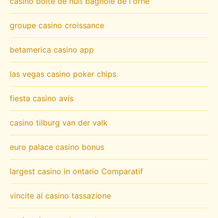
casino boite de nuit bagnole de l'orne
groupe casino croissance
betamerica casino app
las vegas casino poker chips
fiesta casino avis
casino tilburg van der valk
euro palace casino bonus
largest casino in ontario Comparatif
vincite al casino tassazione