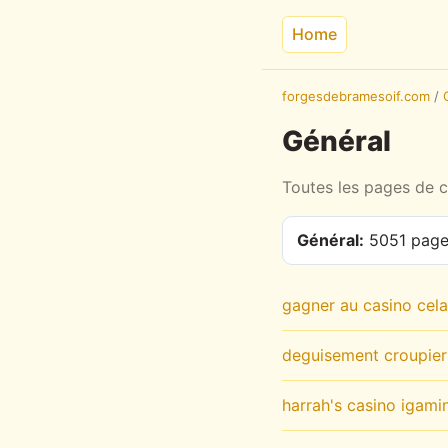
Home
forgesdebramesoif.com
/
Général
Toutes les pages de c
Général:
5051 page
gagner au casino cel
deguisement croupier
harrah's casino igami