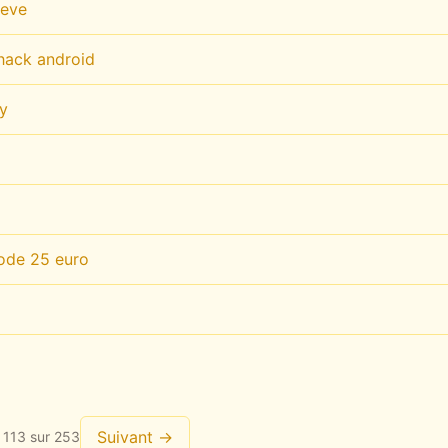
reve
 hack android
y
ode 25 euro
Suivant →
 113 sur 253