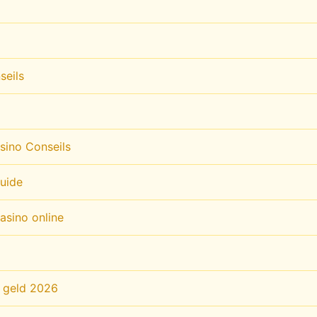
seils
sino Conseils
Guide
asino online
t geld 2026