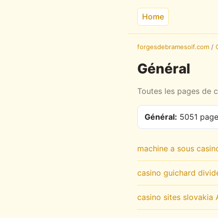
Home
forgesdebramesoif.com
/
Général
Toutes les pages de c
Général:
5051 page
machine a sous casin
casino guichard divi
casino sites slovakia