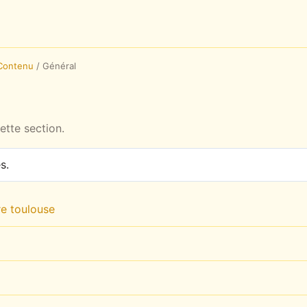
Contenu
/
Général
ette section.
s.
re toulouse