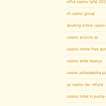
offre casino tefal 20
n1 casino group
abuking online casino
casino arizona az
casino online free sp
casino ahde Aperçu
casino philadelphia p
us casino tax refund
casino hotel in punta