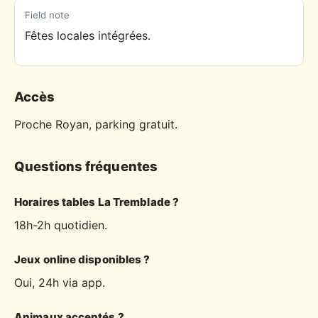
Field note
Fêtes locales intégrées.
Accès
Proche Royan, parking gratuit.
Questions fréquentes
Horaires tables La Tremblade ?
18h-2h quotidien.
Jeux online disponibles ?
Oui, 24h via app.
Animaux acceptés ?