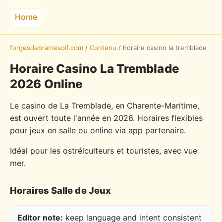
Home
forgesdebramesoif.com
/
Contenu
/
horaire casino la tremblade
Horaire Casino La Tremblade
2026 Online
Le casino de La Tremblade, en Charente-Maritime,
est ouvert toute l'année en 2026. Horaires flexibles
pour jeux en salle ou online via app partenaire.
Idéal pour les ostréiculteurs et touristes, avec vue
mer.
Horaires Salle de Jeux
Editor note:
keep language and intent consistent