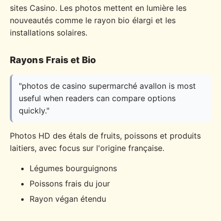
sites Casino. Les photos mettent en lumière les
nouveautés comme le rayon bio élargi et les
installations solaires.
Rayons Frais et Bio
"photos de casino supermarché avallon is most
useful when readers can compare options
quickly."
Photos HD des étals de fruits, poissons et produits
laitiers, avec focus sur l'origine française.
Légumes bourguignons
Poissons frais du jour
Rayon végan étendu