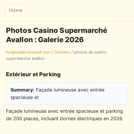
Home
Photos Casino Supermarché
Avallon : Galerie 2026
forgesdebramesoif.com
/
Contenu
/
photos de casino
supermarché avallon
Extérieur et Parking
Summary:
Façade lumineuse avec entrée
spacieuse et
Façade lumineuse avec entrée spacieuse et parking
de 200 places, incluant bornes électriques en 2026.