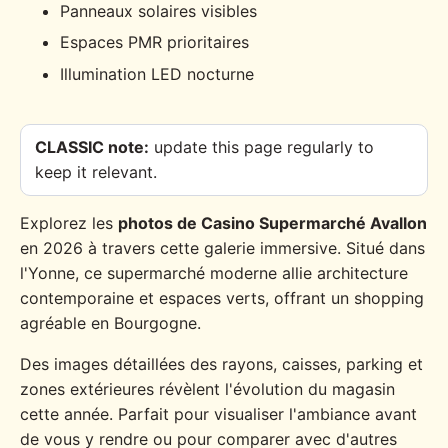
Panneaux solaires visibles
Espaces PMR prioritaires
Illumination LED nocturne
CLASSIC note:
update this page regularly to
keep it relevant.
Explorez les
photos de Casino Supermarché Avallon
en 2026 à travers cette galerie immersive. Situé dans
l'Yonne, ce supermarché moderne allie architecture
contemporaine et espaces verts, offrant un shopping
agréable en Bourgogne.
Des images détaillées des rayons, caisses, parking et
zones extérieures révèlent l'évolution du magasin
cette année. Parfait pour visualiser l'ambiance avant
de vous y rendre ou pour comparer avec d'autres