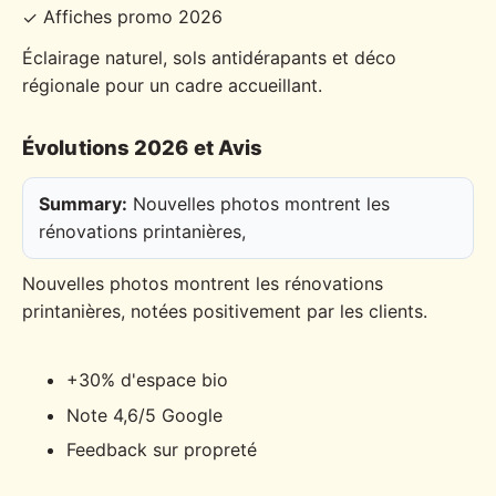
Affiches promo 2026
✓
Éclairage naturel, sols antidérapants et déco
régionale pour un cadre accueillant.
Évolutions 2026 et Avis
Summary:
Nouvelles photos montrent les
rénovations printanières,
Nouvelles photos montrent les rénovations
printanières, notées positivement par les clients.
+30% d'espace bio
Note 4,6/5 Google
Feedback sur propreté