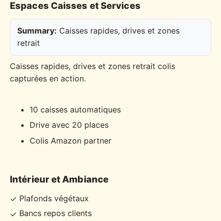
Espaces Caisses et Services
Summary:
Caisses rapides, drives et zones
retrait
Caisses rapides, drives et zones retrait colis
capturées en action.
10 caisses automatiques
Drive avec 20 places
Colis Amazon partner
Intérieur et Ambiance
Plafonds végétaux
✓
Bancs repos clients
✓