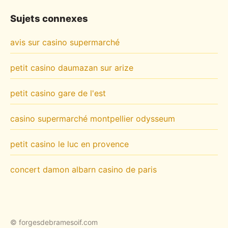
Sujets connexes
avis sur casino supermarché
petit casino daumazan sur arize
petit casino gare de l'est
casino supermarché montpellier odysseum
petit casino le luc en provence
concert damon albarn casino de paris
© forgesdebramesoif.com