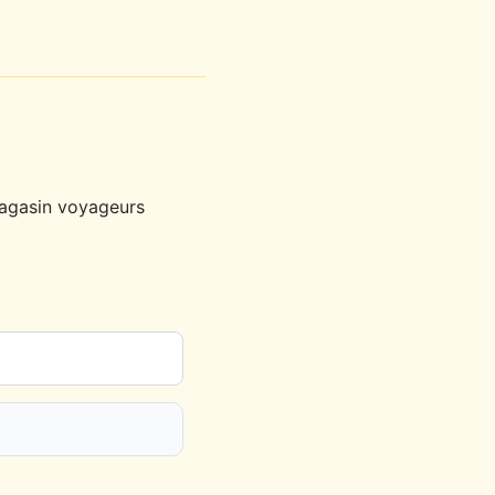
magasin voyageurs