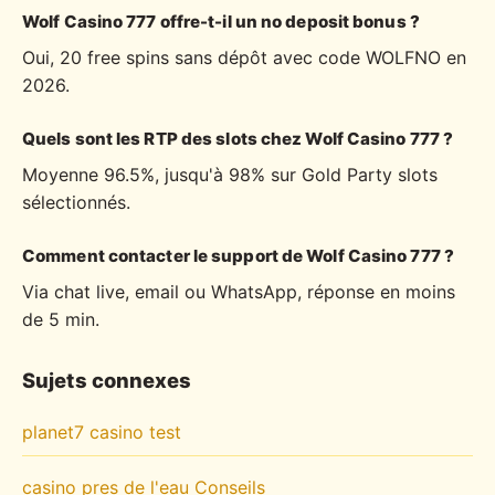
Wolf Casino 777 offre-t-il un no deposit bonus ?
Oui, 20 free spins sans dépôt avec code WOLFNO en
2026.
Quels sont les RTP des slots chez Wolf Casino 777 ?
Moyenne 96.5%, jusqu'à 98% sur Gold Party slots
sélectionnés.
Comment contacter le support de Wolf Casino 777 ?
Via chat live, email ou WhatsApp, réponse en moins
de 5 min.
Sujets connexes
planet7 casino test
casino pres de l'eau Conseils