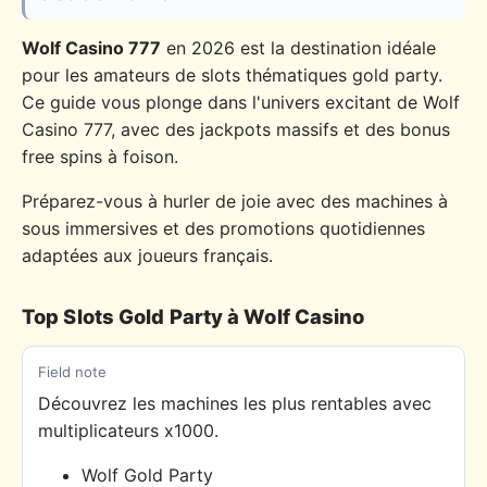
Wolf Casino 777
en 2026 est la destination idéale
pour les amateurs de slots thématiques gold party.
Ce guide vous plonge dans l'univers excitant de Wolf
Casino 777, avec des jackpots massifs et des bonus
free spins à foison.
Préparez-vous à hurler de joie avec des machines à
sous immersives et des promotions quotidiennes
adaptées aux joueurs français.
Top Slots Gold Party à Wolf Casino
Field note
Découvrez les machines les plus rentables avec
multiplicateurs x1000.
Wolf Gold Party