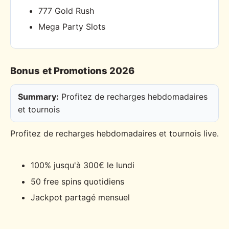
777 Gold Rush
Mega Party Slots
Bonus et Promotions 2026
Summary:
Profitez de recharges hebdomadaires
et tournois
Profitez de recharges hebdomadaires et tournois live.
100% jusqu'à 300€ le lundi
50 free spins quotidiens
Jackpot partagé mensuel