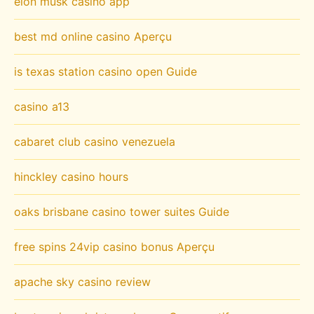
elon musk casino app
best md online casino Aperçu
is texas station casino open Guide
casino a13
cabaret club casino venezuela
hinckley casino hours
oaks brisbane casino tower suites Guide
free spins 24vip casino bonus Aperçu
apache sky casino review