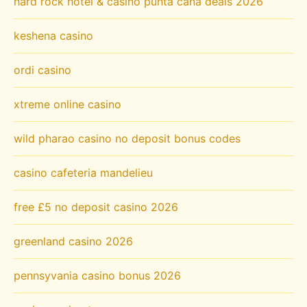
hard rock hotel & casino punta cana deals 2026
keshena casino
ordi casino
xtreme online casino
wild pharao casino no deposit bonus codes
casino cafeteria mandelieu
free £5 no deposit casino 2026
greenland casino 2026
pennsyvania casino bonus 2026